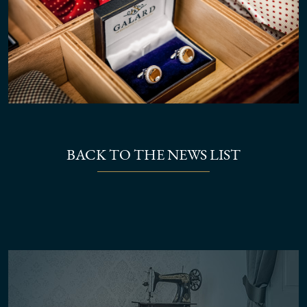
BACK TO THE NEWS LIST