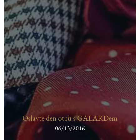
Oslavte den otců s GALARDem
06/13/2016