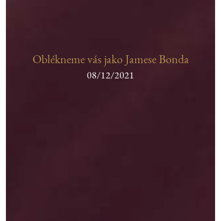
Oblékneme vás jako Jamese Bonda
08/12/2021