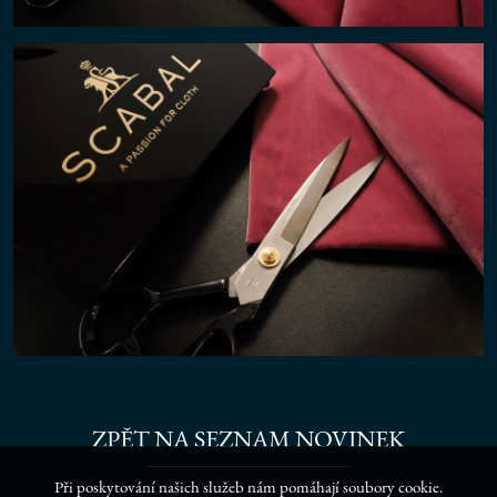
ZPĚT NA SEZNAM NOVINEK
Při poskytování našich služeb nám pomáhají soubory cookie.