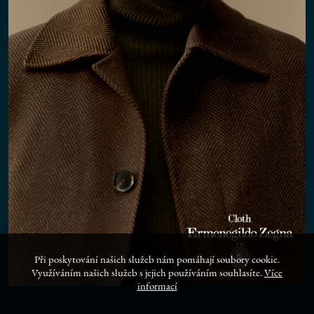
Při poskytování našich služeb nám pomáhají soubory cookie.
Využíváním našich služeb s jejich používáním souhlasíte.
Více
informací