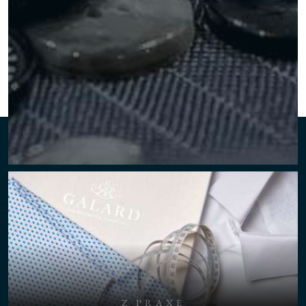
Z PRAXE