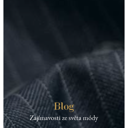
Blog
Zajímavosti ze světa módy