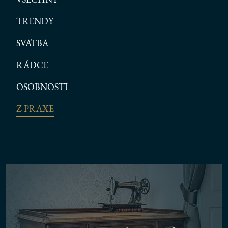
TRENDY
SVATBA
RÁDCE
OSOBNOSTI
Z PRAXE